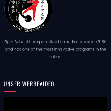
Fight School has specialized in martial arts since 1986
and has one of the most innovative programs in the
nation.
UNSER
WERBEVIDEO
Video-
Player